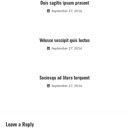
Duis sagitis ipsum prasent
September 27, 2016
Velusce suscipit quis luctus
September 27, 2016
Sociosqu ad litora torquent
September 27, 2016
Leave a Reply